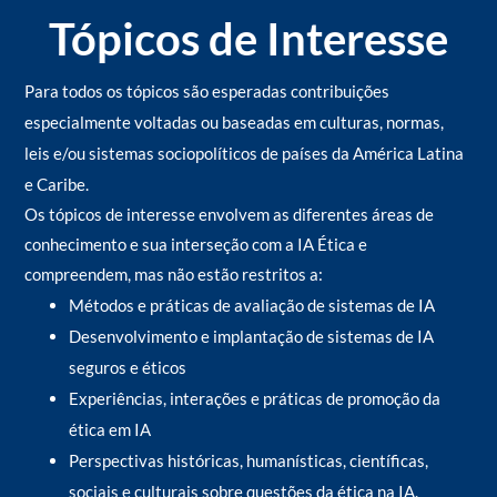
Tópicos de Interesse
Para todos os tópicos são esperadas contribuições
especialmente voltadas ou baseadas em culturas, normas,
leis e/ou sistemas sociopolíticos de países da América Latina
e Caribe.
Os tópicos de interesse envolvem as diferentes áreas de
conhecimento e sua interseção com a IA Ética e
compreendem, mas não estão restritos a:
Métodos e práticas de avaliação de sistemas de IA
Desenvolvimento e implantação de sistemas de IA
seguros e éticos
Experiências, interações e práticas de promoção da
ética em IA
Perspectivas históricas, humanísticas, científicas,
sociais e culturais sobre questões da ética na IA.