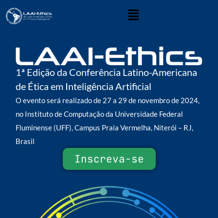
1ª Edição da Conferência Latino-Americana
de Ética em Inteligência Artificial
O evento será realizado de 27 a 29 de novembro de 2024,
no Instituto de Computação da Universidade Federal
Fluminense (UFF), Campus Praia Vermelha, Niterói – RJ,
Brasil
Inscreva-se