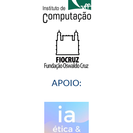
APOIO: