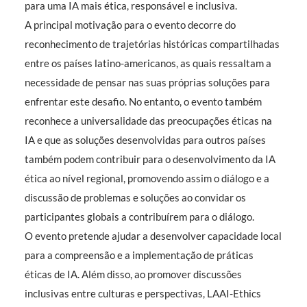
para uma IA mais ética, responsável e inclusiva.
A principal motivação para o evento decorre do
reconhecimento de trajetórias históricas compartilhadas
entre os países latino-americanos, as quais ressaltam a
necessidade de pensar nas suas próprias soluções para
enfrentar este desafio. No entanto, o evento também
reconhece a universalidade das preocupações éticas na
IA e que as soluções desenvolvidas para outros países
também podem contribuir para o desenvolvimento da IA
ética ao nível regional, promovendo assim o diálogo e a
discussão de problemas e soluções ao convidar os
participantes globais a contribuírem para o diálogo.
O evento pretende ajudar a desenvolver capacidade local
para a compreensão e a implementação de práticas
éticas de IA. Além disso, ao promover discussões
inclusivas entre culturas e perspectivas, LAAI-Ethics