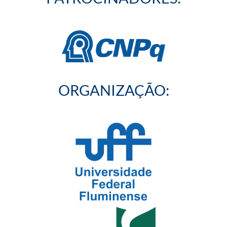
ORGANIZAÇÃO: