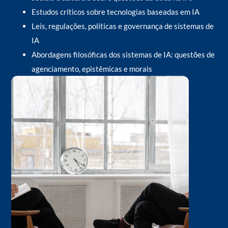
Estudos críticos sobre tecnologias baseadas em IA
Leis, regulações, políticas e governança de sistemas de
IA
Abordagens filosóficas dos sistemas de IA: questões de
agenciamento, epistêmicas e morais