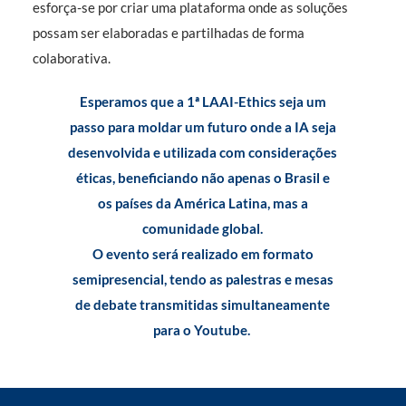
esforça-se por criar uma plataforma onde as soluções
possam ser elaboradas e partilhadas de forma
colaborativa.
Esperamos que a 1ª LAAI-Ethics seja um
passo para moldar um futuro onde a IA seja
desenvolvida e utilizada com considerações
éticas, beneficiando não apenas o Brasil e
os países da América Latina, mas a
comunidade global.
O evento será realizado em formato
semipresencial, tendo as palestras e mesas
de debate transmitidas simultaneamente
para o Youtube.