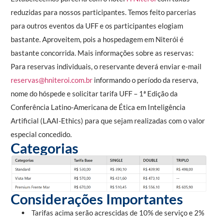
reduzidas para nossos participantes. Temos feito parcerias
para outros eventos da UFF e os participantes elogiam
bastante. Aproveitem, pois a hospedagem em Niterói é
bastante concorrida. Mais informações sobre as reservas:
Para reservas individuais, o reservante deverá enviar e-mail
reservas@hniteroi.com.br
informando o período da reserva,
nome do hóspede e solicitar tarifa UFF – 1ª Edição da
Conferência Latino-Americana de Ética em Inteligência
Artificial (LAAI-Ethics) para que sejam realizadas com o valor
especial concedido.
Categorias
Considerações Importantes
Tarifas acima serão acrescidas de 10% de serviço e 2%