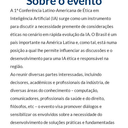
Sobre o evento
A 1ª Conferência Latino-Americana de Ética em
Inteligência Artificial (IA) surge como um instrumento
para discutir a necessidade premente de considerações
éticas no cenário em rápida evolução da IA. O Brasil é um
país importante na América Latina e, como tal, está numa
posição a qual lhe permite influenciar as discussões e o
desenvolvimento para uma IA ética e responsável na
região.
Ao reunir diversas partes interessadas, incluindo
decisores, acadêmicos e profissionais da indústria, de
diversas áreas do conhecimento – computação,
comunicadores, profissionais da saúde e do direito,
filósofos, etc – o evento visa promover diálogos e
sensibilizar os envolvidos sobre a necessidade do
desenvolvimento de soluções práticas e fundamentadas